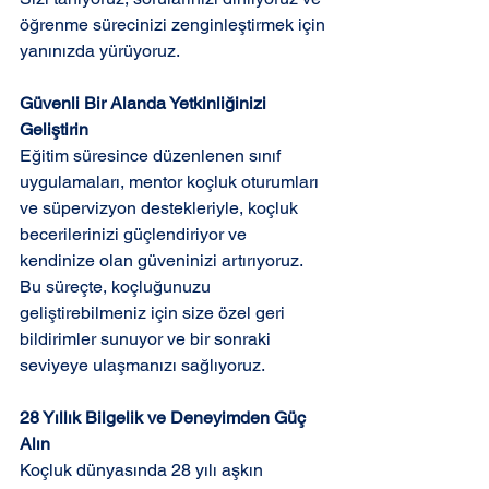
öğrenme sürecinizi zenginleştirmek için 
yanınızda yürüyoruz. 
Güvenli Bir Alanda Yetkinliğinizi 
Geliştirin 
Eğitim süresince düzenlenen sınıf 
uygulamaları, mentor koçluk oturumları 
ve süpervizyon destekleriyle, koçluk 
becerilerinizi güçlendiriyor ve 
kendinize olan güveninizi artırıyoruz. 
Bu süreçte, koçluğunuzu 
geliştirebilmeniz için size özel geri 
bildirimler sunuyor ve bir sonraki 
seviyeye ulaşmanızı sağlıyoruz. 
28 Yıllık Bilgelik ve Deneyimden Güç 
Alın 
Koçluk dünyasında 28 yılı aşkın 