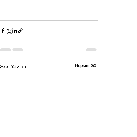
Hepsini Gör
Son Yazılar